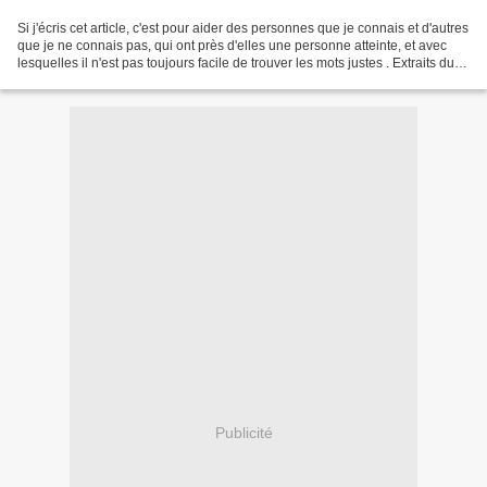
Si j'écris cet article, c'est pour aider des personnes que je connais et d'autres
que je ne connais pas, qui ont près d'elles une personne atteinte, et avec
lesquelles il n'est pas toujours facile de trouver les mots justes . Extraits du
site "Les impatientes":...
Publicité