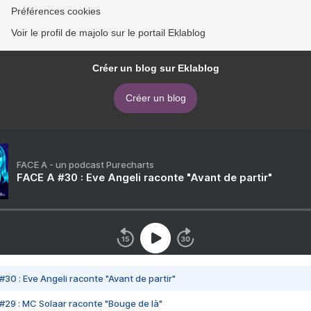
Préférences cookies
Voir le profil de majolo sur le portail Eklablog
Créer un blog sur Eklablog
Créer un blog
FACE A - un podcast Purecharts
FACE A #30 : Eve Angeli raconte "Avant de partir"
#30 : Eve Angeli raconte "Avant de partir"
#29 : MC Solaar raconte "Bouge de là"