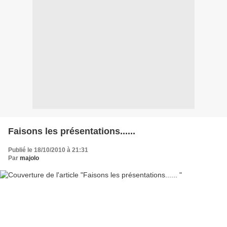
Faisons les présentations......
Publié le 18/10/2010 à 21:31
Par
majolo