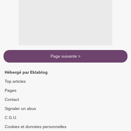
Page suivante >
Hébergé par Eklablog
Top articles
Pages
Contact
Signaler un abus
C.G.U.
Cookies et données personnelles