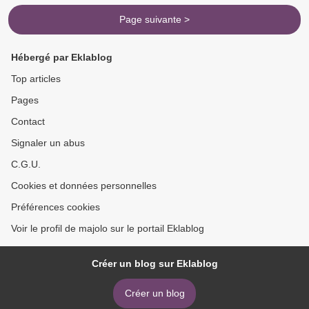
Page suivante >
Hébergé par Eklablog
Top articles
Pages
Contact
Signaler un abus
C.G.U.
Cookies et données personnelles
Préférences cookies
Voir le profil de majolo sur le portail Eklablog
Créer un blog sur Eklablog
Créer un blog