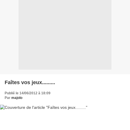
Faîtes vos jeux.........
Publié le 14/06/2012 à 18:09
Par
majolo