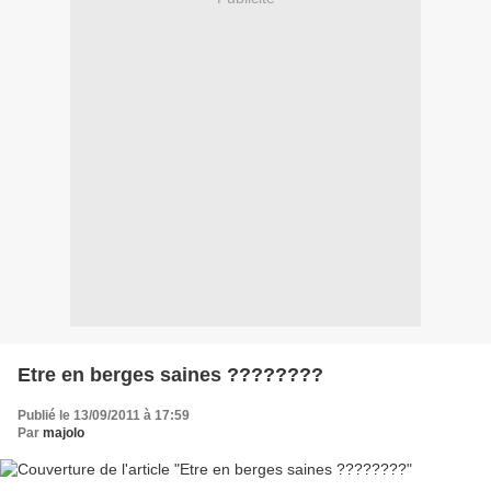
Etre en berges saines ????????
Publié le 13/09/2011 à 17:59
Par
majolo