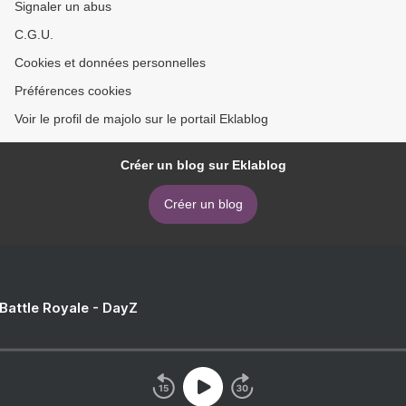
Signaler un abus
C.G.U.
Cookies et données personnelles
Préférences cookies
Voir le profil de majolo sur le portail Eklablog
Créer un blog sur Eklablog
Créer un blog
 Battle Royale - DayZ