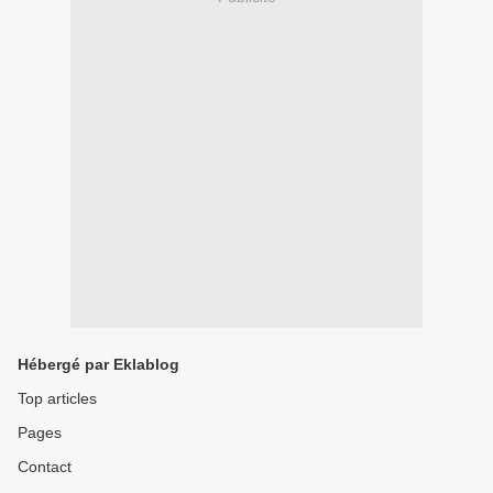
Hébergé par Eklablog
Top articles
Pages
Contact