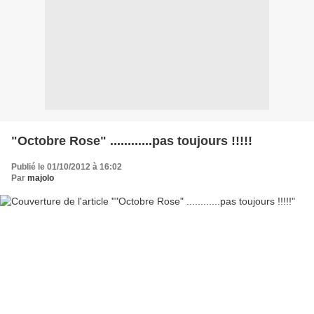
"Octobre Rose" ............pas toujours !!!!!
Publié le 01/10/2012 à 16:02
Par
majolo