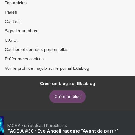
Top articles
Pages
Contact
Signaler un abus
C.G.U.
Cookies et données personnelles
Préférences cookies
Voir le profil de majolo sur le portail Eklablog
Créer un blog sur Eklablog
Créer un blog
FACE A - un podcast Purecharts
FACE A #30 : Eve Angeli raconte "Avant de partir"