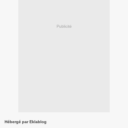
Publicité
Hébergé par Eklablog