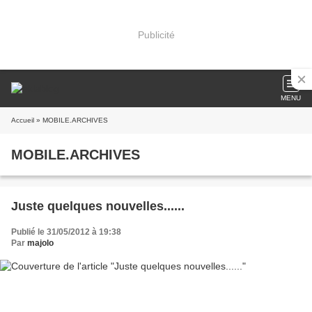
Publicité
MENU
Accueil
» MOBILE.ARCHIVES
MOBILE.ARCHIVES
Juste quelques nouvelles......
Publié le 31/05/2012 à 19:38
Par
majolo