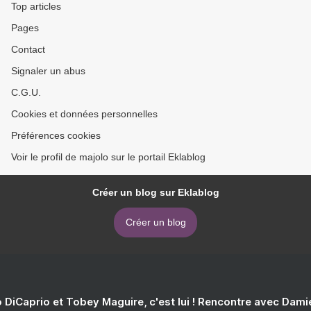
Top articles
Pages
Contact
Signaler un abus
C.G.U.
Cookies et données personnelles
Préférences cookies
Voir le profil de majolo sur le portail Eklablog
Créer un blog sur Eklablog
Créer un blog
 DiCaprio et Tobey Maguire, c'est lui ! Rencontre avec Dam