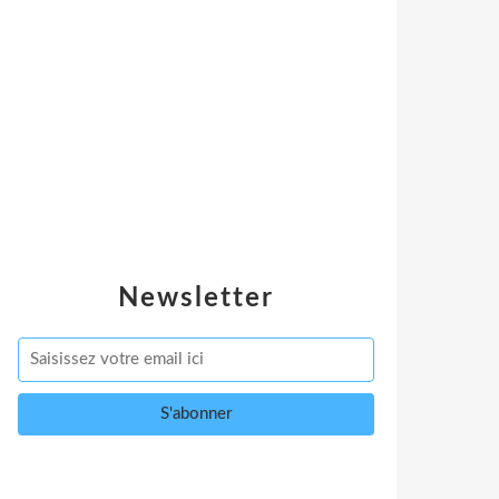
Newsletter