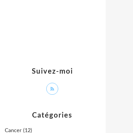
Suivez-moi
Catégories
Cancer
(12)