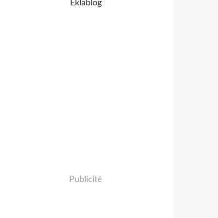
Eklablog
Publicité