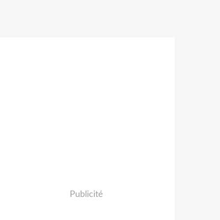
Publicité