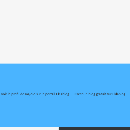
Voir le profil de
majolo
sur le portail Eklablog
Créer un blog gratuit sur Eklablog