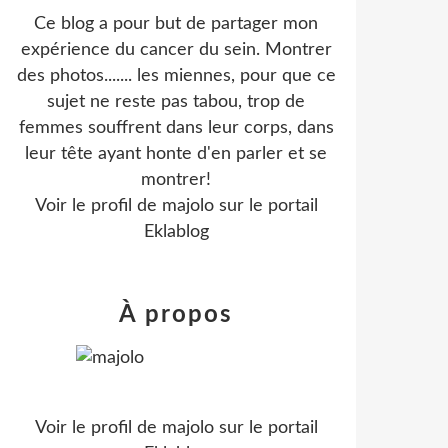
Ce blog a pour but de partager mon
expérience du cancer du sein. Montrer
des photos....... les miennes, pour que ce
sujet ne reste pas tabou, trop de
femmes souffrent dans leur corps, dans
leur tête ayant honte d'en parler et se
montrer!
Voir le profil de
majolo
sur le portail
Eklablog
À propos
Voir le profil de
majolo
sur le portail