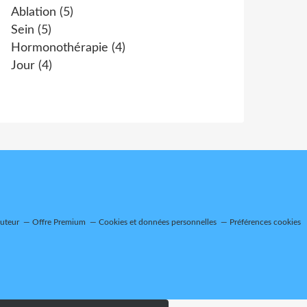
Ablation
(5)
Sein
(5)
Hormonothérapie
(4)
Jour
(4)
auteur
Offre Premium
Cookies et données personnelles
Préférences cookies