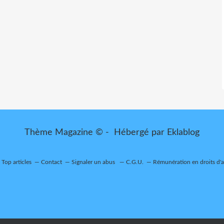
Thème Magazine © - Hébergé par
Eklablog
Top articles
Contact
Signaler un abus
C.G.U.
Rémunération en droits d'