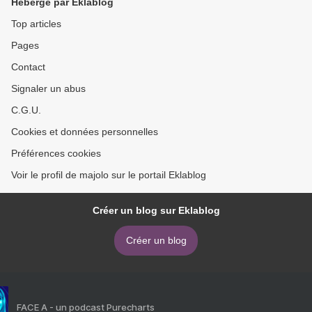
Hébergé par Eklablog
Top articles
Pages
Contact
Signaler un abus
C.G.U.
Cookies et données personnelles
Préférences cookies
Voir le profil de majolo sur le portail Eklablog
Créer un blog sur Eklablog
Créer un blog
FACE A - un podcast Purecharts